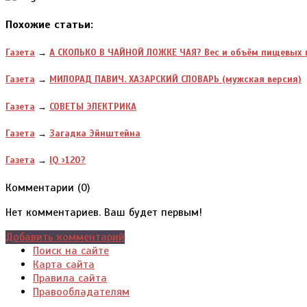
Похожие статьи:
Газета
→
А СКОЛЬКО В ЧАЙНОЙ ЛОЖКЕ ЧАЯ? Вес и объём пищевых 
Газета
→
МИЛОРАД ПАВИЧ. ХАЗАРСКИЙ СЛОВАРЬ (мужская версия)
Газета
→
СОВЕТЫ ЭЛЕКТРИКА
Газета
→
Загадка Эйнштейна
Газета
→
IQ ›120?
Комментарии (
0
)
Нет комментариев. Ваш будет первым!
Добавить комментарий
Поиск на сайте
Карта сайта
Правила сайта
Правообладателям