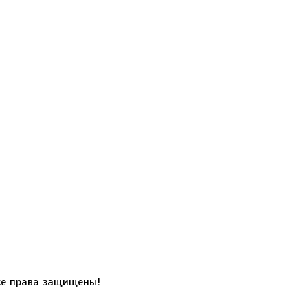
е права защищены!