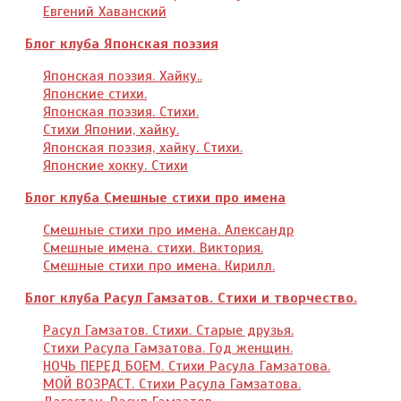
Евгений Хаванский
Блог клуба Японская поэзия
Японская поэзия. Хайку..
Японские стихи.
Японская поэзия. Стихи.
Стихи Японии, хайку.
Японская поэзия, хайку. Стихи.
Японские хокку. Стихи
Блог клуба Смешные стихи про имена
Смешные стихи про имена. Александр
Смешные имена. стихи. Виктория.
Смешные стихи про имена. Кирилл.
Блог клуба Расул Гамзатов. Стихи и творчество.
Расул Гамзатов. Стихи. Старые друзья.
Стихи Расула Гамзатова. Год женщин.
НОЧЬ ПЕРЕД БОЕМ. Стихи Расула Гамзатова.
МОЙ ВОЗРАСТ. Стихи Расула Гамзатова.