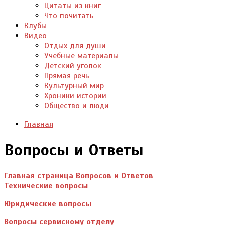
Цитаты из книг
Что почитать
Клубы
Видео
Отдых для души
Учебные материалы
Детский уголок
Прямая речь
Культурный мир
Хроники истории
Общество и люди
Главная
Вопросы и Ответы
Главная страница Вопросов и Ответов
Технические вопросы
Юридические вопросы
Вопросы сервисному отделу