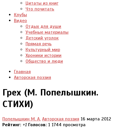
Цитаты из книг
Что почитать
Клубы
Видео
Отдых для души
Учебные материалы
Детский уголок
Прямая речь
Культурный мир
Хроники истории
Общество и люди
Главная
Авторская поэзия
Грех (М. Попелышкин.
СТИХИ)
Попелышкин М. А.
Авторская поэзия
16 марта 2012
Рейтинг:
+1
Голосов:
1
1744 просмотра