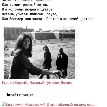
Как армии грозный поток,
И в колонны людей и цветов
Встань, убитая Эллисон Краузе,
Как бессмертник эпохи - Протеста колючий цветок!
Есенин Сергей...
Николай Гумилев После...
Читайте также: