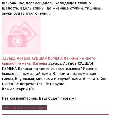
щекоча нас, перемещалась, холодящая словно
шалость, вдоль спины, до мизинца ступни, тишины...
звуки будто отключены. ...
Эдуард Асадов ХУДШАЯ ИЗМЕНА Какими на свете
бывают измены Измены
Эдуард Асадов ХУДШАЯ
ИЗМЕНА Какими на свете бывают измены? Измены
бывают явными, тайными, Злыми и подлыми, как
гиены, Крупными, мелкими и случайными. А если тайно
никто не встречается, Не наруша...
Комментарии (
0
)
Нет комментариев. Ваш будет первым!
Добавить комментарий