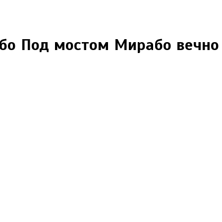
бо Под мостом Мирабо вечно