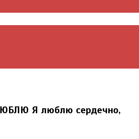
ЛЮБЛЮ Я люблю сердечно,