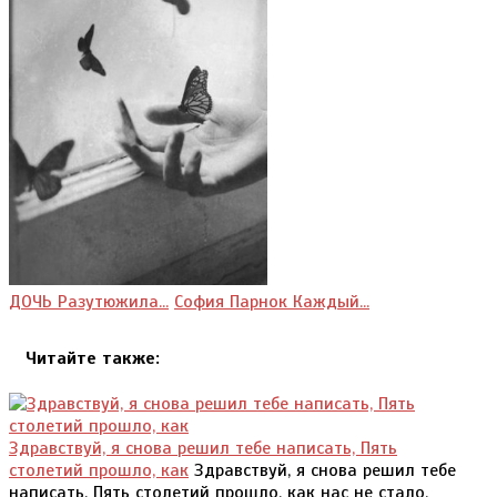
ДОЧЬ Разутюжила...
София Парнок Каждый...
Читайте также:
Здравствуй, я снова решил тебе написать, Пять
столетий прошло, как
Здравствуй, я снова решил тебе
написать, Пять столетий прошло, как нас не стало.