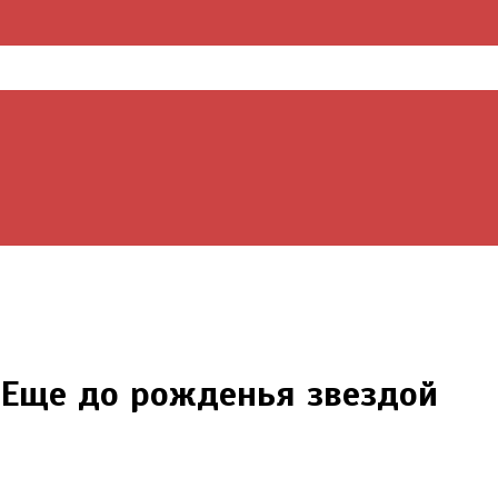
 Еще до рожденья звездой