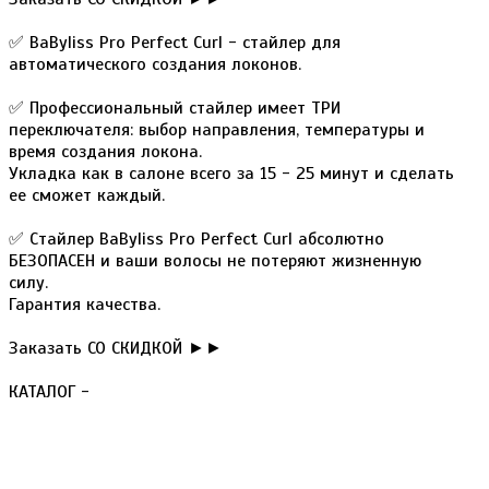
✅ ВaByliss Pro Perfect Curl - стайлер для
автоматического создания локонов.
✅ Профессиональный стайлер имеет ТРИ
переключателя: выбор направления, температуры и
время создания локона.
Укладка как в салоне всего за 15 - 25 минут и сделать
ее сможет каждый.
✅ Стайлер BaByliss Pro Perfect Curl абсолютно
БЕЗОПАСЕН и ваши волосы не потеряют жизненную
силу.
Гарантия качества.
Заказать СО СКИДКОЙ ►►
КАТАЛОГ -