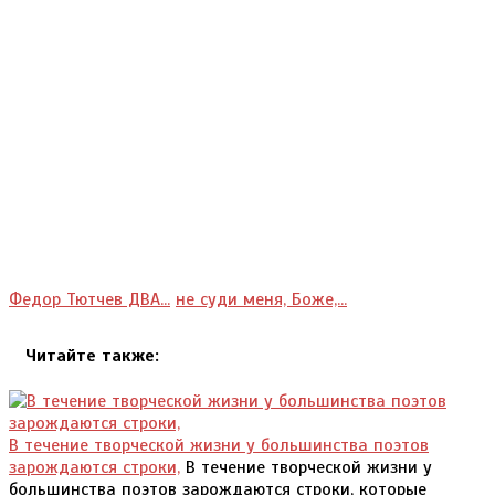
Федор Тютчев ДВА...
не суди меня, Боже,...
Читайте также:
В течение творческой жизни у большинства поэтов
зарождаются строки,
В течение творческой жизни у
большинства поэтов зарождаются строки, которые