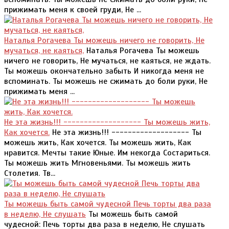
прижимать меня к своей груди, Не ...
Наталья Рогачева Ты можешь ничего не говорить, Не
мучаться, не каяться,
Наталья Рогачева Ты можешь
ничего не говорить, Не мучаться, не каяться, не ждать.
Ты можешь окончательно забыть И никогда меня не
вспоминать. Ты можешь не сжимать до боли руки, Не
прижимать меня ...
Не эта жизнь!!! ------------------- Ты можешь жить,
Как хочется.
Не эта жизнь!!! ------------------- Ты
можешь жить, Как хочется. Ты можешь жить, Как
нравится. Мечты такие Юные. Им некогда Состариться.
Ты можешь жить Мгновеньями. Ты можешь жить
Столетия. Тв...
Ты можешь быть самой чудесной Печь торты два раза
в неделю, Не слушать
Ты можешь быть самой
чудесной: Печь торты два раза в неделю, Не слушать