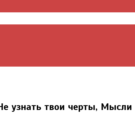
е узнать твои черты, Мысли