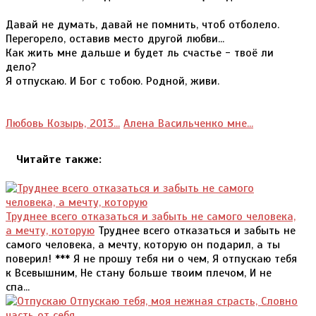
Давай не думать, давай не помнить, чтоб отболело.
Перегорело, оставив место другой любви...
Как жить мне дальше и будет ль счастье - твоё ли
дело?
Я отпускаю. И Бог с тобою. Родной, живи.
Любовь Козырь, 2013...
Алена Васильченко мне...
Читайте также:
Труднее всего отказаться и забыть не самого человека,
а мечту, которую
Труднее всего отказаться и забыть не
самого человека, а мечту, которую он подарил, а ты
поверил! *** Я не прошу тебя ни о чем, Я отпускаю тебя
к Всевышним, Не стану больше твоим плечом, И не
спа...