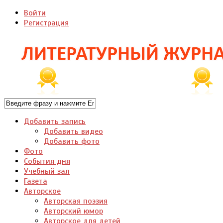
Войти
Регистрация
Добавить запись
Добавить видео
Добавить фото
Фото
События дня
Учебный зал
Газета
Авторское
Авторская поэзия
Авторский юмор
Авторское для детей