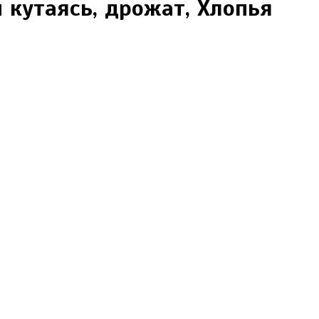
 кутаясь, дрожат, Хлопья