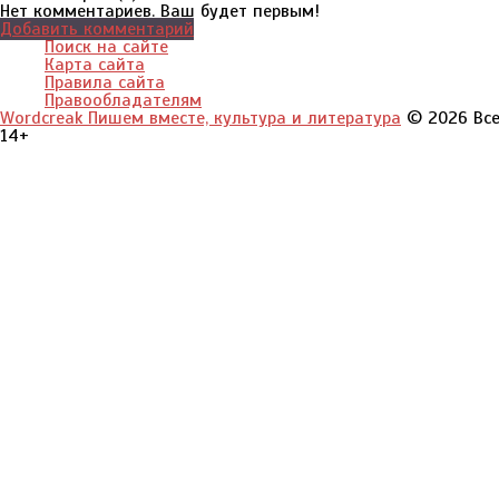
Нет комментариев. Ваш будет первым!
Добавить комментарий
Поиск на сайте
Карта сайта
Правила сайта
Правообладателям
Wordcreak Пишем вместе, культура и литература
© 2026 Все
14+