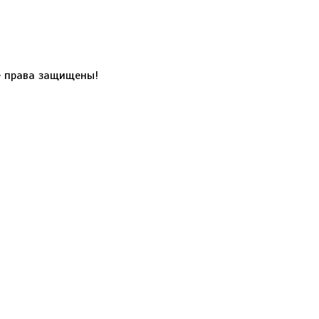
 права защищены!