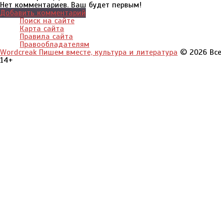
Нет комментариев. Ваш будет первым!
Добавить комментарий
Поиск на сайте
Карта сайта
Правила сайта
Правообладателям
Wordcreak Пишем вместе, культура и литература
© 2026 Все
14+