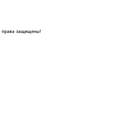
 права защищены!