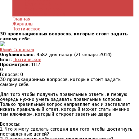
Культурный мир
Хроники истории
Общество и люди
Главная
Журналы
Поэтическое
30 провокационных вопросов, которые стоит задать
самому себе.
Юрий Соловьев
Опубликовано:
4582 дня назад (21 января 2014)
Блог:
Поэтическое
Просмотров:
1117
0
Голосов: 0
30 провокационных вопросов, которые стоит задать
самому себе.
Для того чтобы получить правильные ответы, в первую
очередь нужно уметь задавать правильные вопросы.
Только правильный вопрос направляет нас и заставляет
искать правильный ответ, который может стать именно
тем ключиком, который откроет заветные двери.
Вопросы:
1. Что я могу сделать сегодня для того, чтобы достигнуть
поставленных целей?