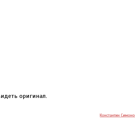
идеть оригинал.
Константин Симонов