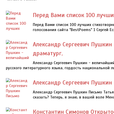
Перед Вами список 100 лучши
Перед Вами список 100 лучших стихотворн
голосования сайта "BestPoems" 1 Сергей Ес
Александр Сергеевич Пушкин 
драматург,
Александр Сергеевич Пушкин - величайший 
русского литературного языка, гордость национальной ли
Александр Сергеевич Пушкин 
Александр Сергеевич Пушкин Письмо Татья
сказать? Теперь, я знаю, в вашей воле Мен
Константин Симонов Открыто