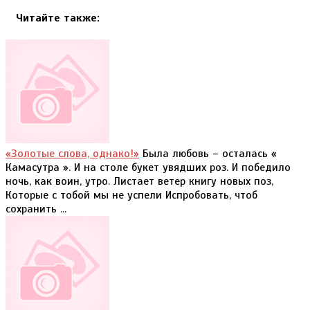
Читайте также:
«Золотые слова, однако!»
Была любовь – осталась «
Камасутра ». И на столе букет увядших роз. И победило
ночь, как воин, утро. Листает ветер книгу новых поз,
Которые с тобой мы не успели Испробовать, чтоб
сохранить ...