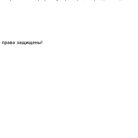
 права защищены!