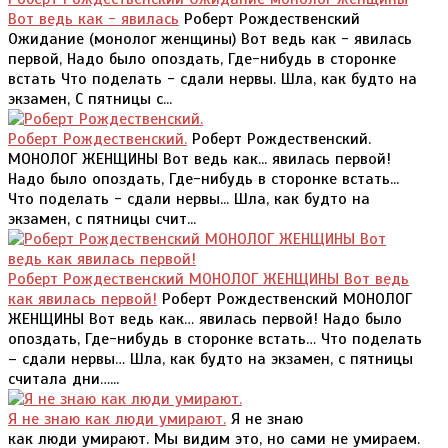
Вот ведь как - явилась
Роберт Рождественский
Ожидание (монолог женщины) Вот ведь как - явилась
первой, Надо было опоздать, Где-нибудь в сторонке
встать Что поделать - сдали нервы. Шла, как будто на
экзамен, С пятницы с...
Роберт Рождественский.
Роберт Рождественский.
МОНОЛОГ ЖЕНЩИНЫ Вот ведь как... явилась первой!
Надо было опоздать, Где-нибудь в сторонке встать...
Что поделать - сдали нервы... Шла, как будто на
экзамен, с пятницы счит...
Роберт Рождественский МОНОЛОГ ЖЕНЩИНЫ Вот ведь
как явилась первой!
Роберт Рождественский МОНОЛОГ
ЖЕНЩИНЫ Вот ведь как… явилась первой! Надо было
опоздать, Где-нибудь в сторонке встать… Что поделать
– сдали нервы… Шла, как будто на экзамен, с пятницы
считала дни…...
Я не знаю как люди умирают.
Я не знаю
как люди умирают. Мы видим это, но сами не умираем.