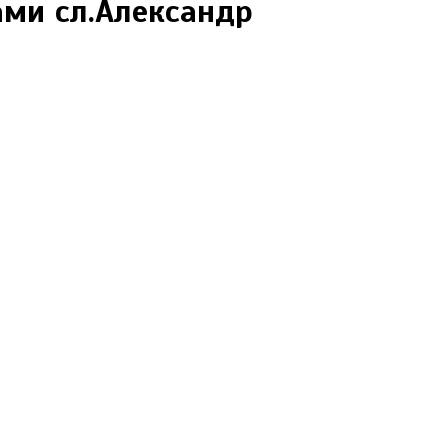
ми сл.Александр