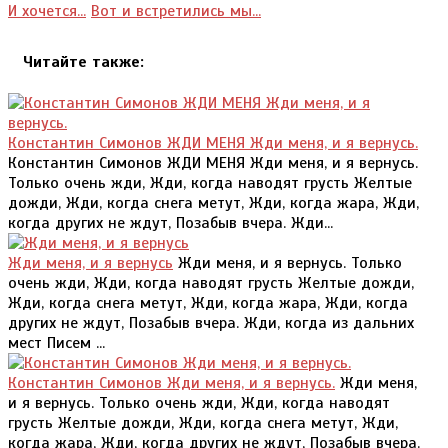
И хочется...
Вот и встретились мы...
Читайте также:
Константин Симонов ЖДИ МЕНЯ Жди меня, и я вернусь.
Константин Симонов ЖДИ МЕНЯ Жди меня, и я вернусь.
Только очень жди, Жди, когда наводят грусть Желтые
дожди, Жди, когда снега метут, Жди, когда жара, Жди,
когда других не ждут, Позабыв вчера. Жди...
Жди меня, и я вернусь
Жди меня, и я вернусь. Только
очень жди, Жди, когда наводят грусть Желтые дожди,
Жди, когда снега метут, Жди, когда жара, Жди, когда
других не ждут, Позабыв вчера. Жди, когда из дальних
мест Писем ...
Константин Симонов Жди меня, и я вернусь.
Жди меня,
и я вернусь. Только очень жди, Жди, когда наводят
грусть Желтые дожди, Жди, когда снега метут, Жди,
когда жара, Жди, когда других не ждут, Позабыв вчера.