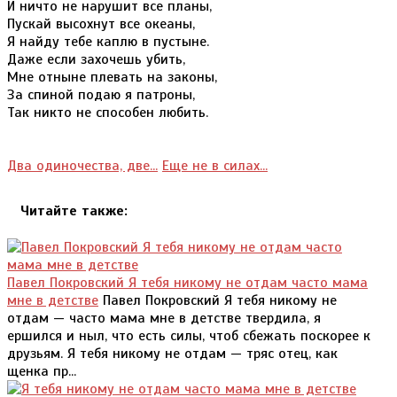
И ничто не нарушит все планы,
Пускай высохнут все океаны,
Я найду тебе каплю в пустыне.
Даже если захочешь убить,
Мне отныне плевать на законы,
За спиной подаю я патроны,
Так никто не способен любить.
Два одиночества, две...
Еще не в силах...
Читайте также:
Павел Покровский Я тебя никому не отдам часто мама
мне в детстве
Павел Покровский Я тебя никому не
отдам — часто мама мне в детстве твердила, я
ершился и ныл, что есть силы, чтоб сбежать поскорее к
друзьям. Я тебя никому не отдам — тряс отец, как
щенка пр...