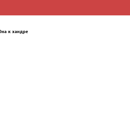
Она к хандре