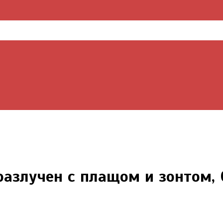
азлучен с плащом и зонтом, 