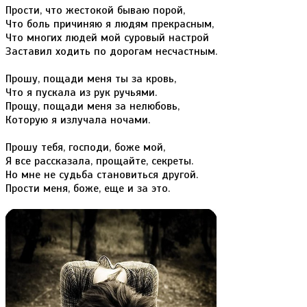
Прости, что жестокой бываю порой,
Что боль причиняю я людям прекрасным,
Что многих людей мой суровый настрой
Заставил ходить по дорогам несчастным.
Прошу, пощади меня ты за кровь,
Что я пускала из рук ручьями.
Прощу, пощади меня за нелюбовь,
Которую я излучала ночами.
Прошу тебя, господи, боже мой,
Я все рассказала, прощайте, секреты.
Но мне не судьба становиться другой.
Прости меня, боже, еще и за это.