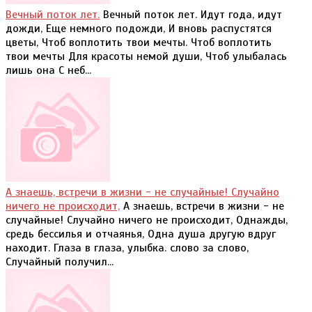
Вечный поток лет.
Вечный поток лет. Идут года, идут
дожди, Еще немного подожди, И вновь распустятся
цветы, Чтоб воплотить твои мечты. Чтоб воплотить
твои мечты Для красоты немой души, Чтоб улыбалась
лишь она С неб...
А знаешь, встречи в жизни - не случайные! Случайно
ничего не происходит,
А знаешь, встречи в жизни - не
случайные! Случайно ничего не происходит, Однажды,
средь бессилья и отчаянья, Одна душа другую вдруг
находит. Глаза в глаза, улыбка. слово за слово,
Случайный получил...