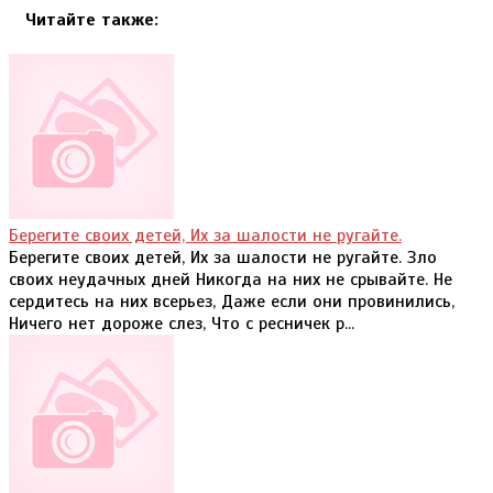
Читайте также:
Берегите своих детей, Их за шалости не ругайте.
Берегите своих детей, Их за шалости не ругайте. Зло
своих неудачных дней Никогда на них не срывайте. Не
сердитесь на них всерьез, Даже если они провинились,
Ничего нет дороже слез, Что с ресничек р...