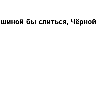
тишиной бы слиться, Чёрной