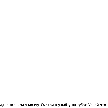
дно всё, чем я молчу. Смотри в улыбку на губах. Узнай что 