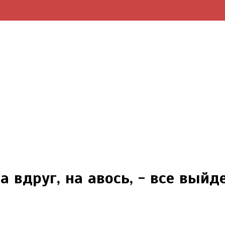
а вдруг, на авось, - все выйд