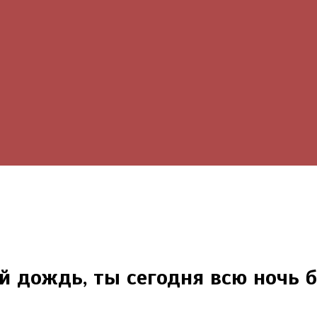
й дождь, ты сегодня всю ночь б