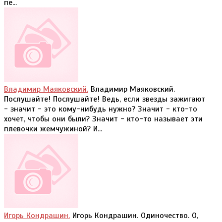
пе...
Владимир Маяковский.
Владимир Маяковский.
Послушайте! Послушайте! Ведь, если звезды зажигают
- значит - это кому-нибудь нужно? Значит - кто-то
хочет, чтобы они были? Значит - кто-то называет эти
плевочки жемчужиной? И...
Игорь Кондрашин.
Игорь Кондрашин. Одиночество. О,