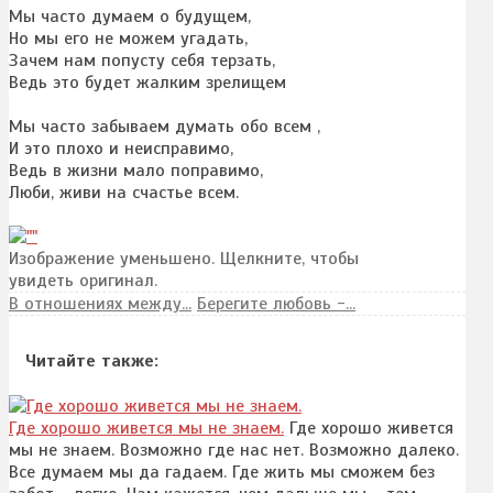
Мы часто думаем о будущем,
Но мы его не можем угадать,
Зачем нам попусту себя терзать,
Ведь это будет жалким зрелищем
Мы часто забываем думать обо всем ,
И это плохо и неисправимо,
Ведь в жизни мало поправимо,
Люби, живи на счастье всем.
Изображение уменьшено. Щелкните, чтобы
увидеть оригинал.
В отношениях между...
Берегите любовь -...
Читайте также:
Где хорошо живется мы не знаем.
Где хорошо живется
мы не знаем. Возможно где нас нет. Возможно далеко.
Все думаем мы да гадаем. Где жить мы сможем без