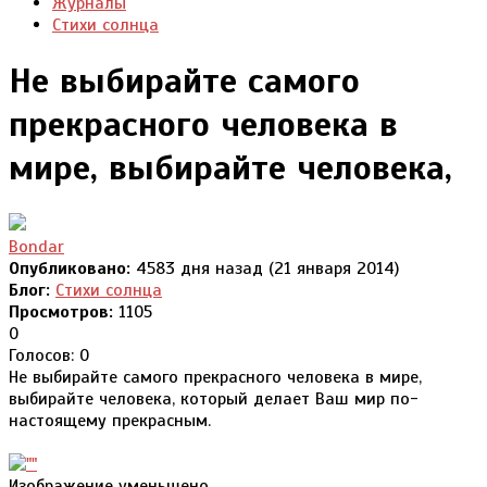
Журналы
Стихи солнца
Не выбирайте самого
прекрасного человека в
мире, выбирайте человека,
Bondar
Опубликовано:
4583 дня назад (21 января 2014)
Блог:
Стихи солнца
Просмотров:
1105
0
Голосов: 0
Не выбирайте самого прекрасного человека в мире,
выбирайте человека, который делает Ваш мир по-
настоящему прекрасным.
Изображение уменьшено.