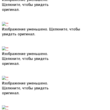
Щелкните, чтобы увидеть
оригинал.
Изображение уменьшено. Щелкните, чтобы
увидеть оригинал.
Изображение уменьшено.
Щелкните, чтобы увидеть
оригинал.
Изображение уменьшено.
Щелкните, чтобы увидеть
оригинал.