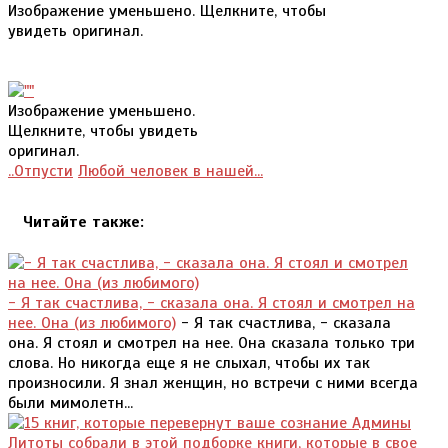
Изображение уменьшено. Щелкните, чтобы
увидеть оригинал.
Изображение уменьшено.
Щелкните, чтобы увидеть
оригинал.
..Отпусти
Любой человек в нашей...
Читайте также:
- Я так счастлива, - сказала она. Я стоял и смотрел на
нее. Она (из любимого)
- Я так счастлива, - сказала
она. Я стоял и смотрел на нее. Она сказала только три
слова. Но никогда еще я не слыхал, чтобы их так
произносили. Я знал женщин, но встречи с ними всегда
были мимолетн...