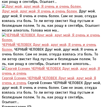
как рощу в сентябрь, Осыпает...
Друг мой, друг мой, Я очень и очень болен.
Друг мой,
друг мой, Я очень и очень болен. Сам не знаю, откуда
взялась эта боль. То ли ветер свистит Над пустым и
безлюдным полем, То ль, как рощу в сентябрь, Осыпает
мозги алкоголь. Голова моя ма...
ЧЕРНЫЙ ЧЕЛОВЕК Друг мой, друг мой, Я очень и очень
болен.
ЧЕРНЫЙ ЧЕЛОВЕК Друг мой, друг мой, Я очень и
очень болен. Сам не знаю, откуда взялась эта боль. То
ли ветер свистит Над пустым и безлюдным полем, То
ль, как рощу в сентябрь, Осыпает мозги алкоголь...
Сергей Есенин ЧЕРНЫЙ ЧЕЛОВЕК Друг мой, друг мой, Я
очень и очень
Сергей Есенин ЧЕРНЫЙ ЧЕЛОВЕК Друг мой,
друг мой, Я очень и очень болен. Сам не знаю, откуда
взялась эта боль. То ли ветер свистит Над пустым и
безлюдным полем, То ль, как рощу в сентябрь,
Осыпает...
Комментарии (
0
)