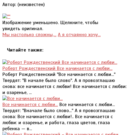
Автор: (неизвестен)
Изображение уменьшено. Щелкните, чтобы
увидеть оригинал.
Мы настолько сложны,...
А я отчаянно хочу...
Читайте также:
Роберт Рождественский Все начинается с любви...
Роберт Рождественский "Все начинается с любви..."
Твердят: "В начале было слово". А я провозглашаю
снова: все начинается с любви! Все начинается с любви:
и озаренье, ...
Все начинается с любви...
Все начинается с любви...
Твердят: "Вначале было слово..." А я провозглашаю
снова: Все начинается с любви!.. Все начинается с
любви: и озаренье, и работа, глаза цветов, глаза
ребенка — в...