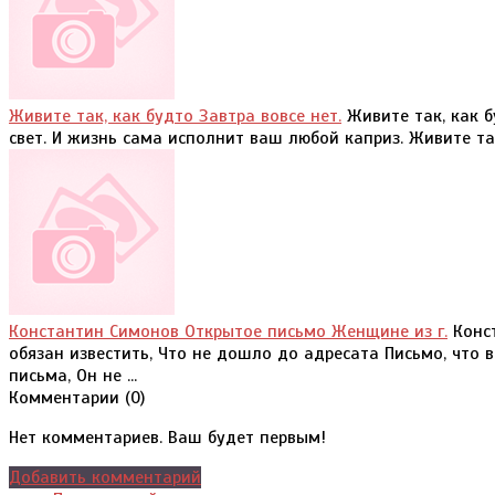
Живите так, как будто Завтра вовсе нет.
Живите так, как б
свет. И жизнь сама исполнит ваш любой каприз. Живите так,
Константин Симонов Открытое письмо Женщине из г.
Конст
обязан известить, Что не дошло до адресата Письмо, что 
письма, Он не ...
Комментарии (
0
)
Нет комментариев. Ваш будет первым!
Добавить комментарий