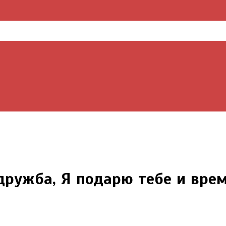
 дружба, Я подарю тебе и врем