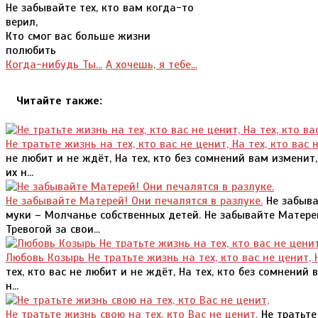
Не забывайте тех, кто вам когда-то
верил,
Кто смог вас больше жизни
полюбить
Когда-нибудь Ты...
А хочешь, я тебе...
Читайте также:
Не тратьте жизнь на тех, кто вас не ценит, На тех, кто вас 
не любит и не ждёт, На тех, кто без сомнений вам изменит,
их н...
Не забывайте Матерей! Они печалятся в разлуке.
Не забыва
муки – Молчанье собственных детей. Не забывайте Матерей
Тревогой за свои...
Любовь Козырь Не тратьте жизнь на тех, кто вас не ценит, Н
тех, кто вас не любит и не ждёт, На тех, кто без сомнений
н...
Не тратьте жизнь свою на тех, кто Вас не ценит,
Не тратьте 