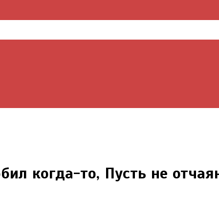
бил когда-то, Пусть не отчая