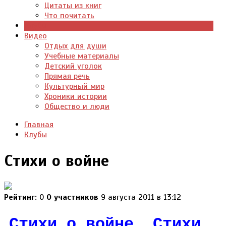
Цитаты из книг
Что почитать
Клубы
Видео
Отдых для души
Учебные материалы
Детский уголок
Прямая речь
Культурный мир
Хроники истории
Общество и люди
Главная
Клубы
Стихи о войне
Рейтинг:
0
0 участников
9 августа 2011 в 13:12
Стихи о войне. Стихи