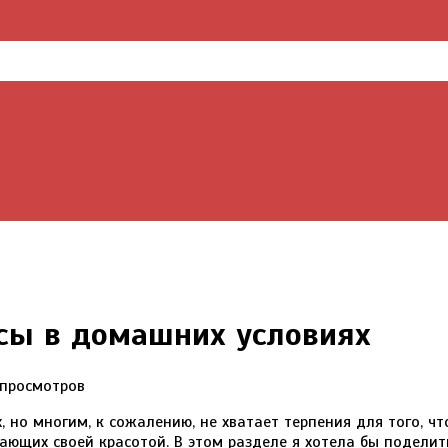
сы в домашних условиях
 просмотров
 но многим, к сожалению, не хватает терпения для того, чт
ающих своей красотой. В этом разделе я хотела бы поделит