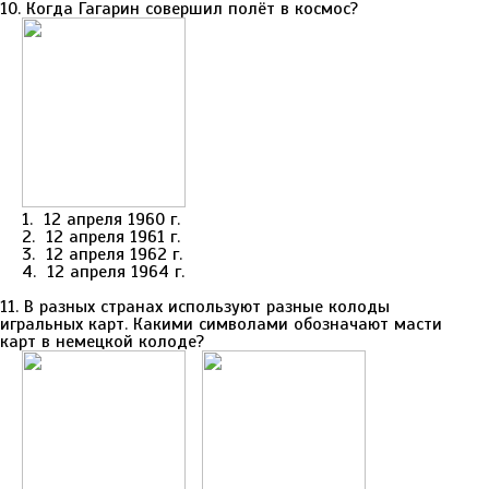
10. Когда Гагарин совершил полёт в космос?
1. 12 апреля 1960 г.
2. 12 апреля 1961 г.
3. 12 апреля 1962 г.
4. 12 апреля 1964 г.
11. В разных странах используют разные колоды
игральных карт. Какими символами обозначают масти
карт в немецкой колоде?