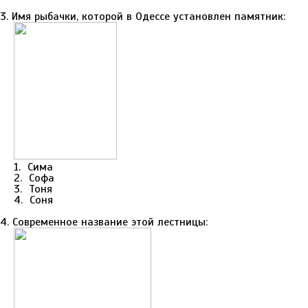
3. Имя рыбачки, которой в Одессе установлен памятник:
1. Сима
2. Софа
3. Тоня
4. Соня
4. Современное название этой лестницы: