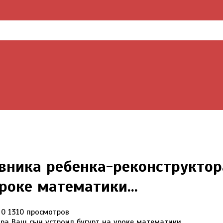
вника ребенка-реконструктор
роке математики...
0
1310 просмотров