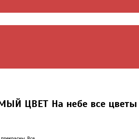
МЫЙ ЦВЕТ На небе все цветы