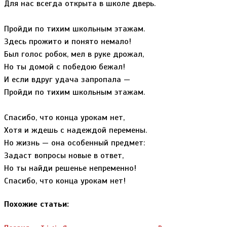
Для нас всегда открыта в школе дверь.
Пройди по тихим школьным этажам.
Здесь прожито и понято немало!
Был голос робок, мел в руке дрожал,
Но ты домой с победою бежал!
И если вдруг удача запропала —
Пройди по тихим школьным этажам.
Спасибо, что конца урокам нет,
Хотя и ждешь с надеждой перемены.
Но жизнь — она особенный предмет:
Задаст вопросы новые в ответ,
Но ты найди решенье непременно!
Спасибо, что конца урокам нет!
Похожие статьи: