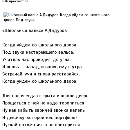
636 просмотров
«Школьный вальс» А.Дидуров
Когда уйдем со школьного двора
Под звуки нестареющего вальса,
Учитель нас проводит до угла,
И вновь — назад, и вновь ему с утра —
Встречай, учи и снова расставайся,
Когда уйдем со школьного двора.
Для нас всегда открыта в школе дверь.
Прощаться с ней не надо торопиться!
Ну как забыть звончей звонка капель
И девочку, которой нес портфель?
Пускай потом ничто не повторится —