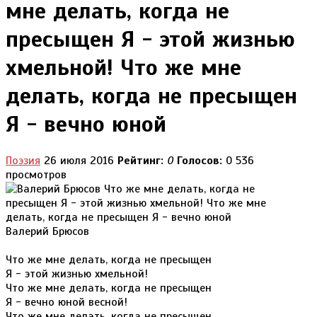
мне делать, когда не
пресыщен Я - этой жизнью
хмельной! Что же мне
делать, когда не пресыщен
Я - вечно юной
Поэзия
26 июля 2016
Рейтинг:
0
Голосов:
0
536
просмотров
Валерий Брюсов
Что же мне делать, когда не пресыщен
Я - этой жизнью хмельной!
Что же мне делать, когда не пресыщен
Я - вечно юной весной!
Что же мне делать, когда не пресыщен