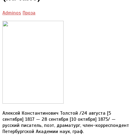
Adminos
Проза
Алексей Константинович Толстой /24 августа [5
сентября] 1817 — 28 сентября [10 октября] 1875/ —
русский писатель, поэт, драматург, член-корреспондент
Петербургской Академии наук, граф.