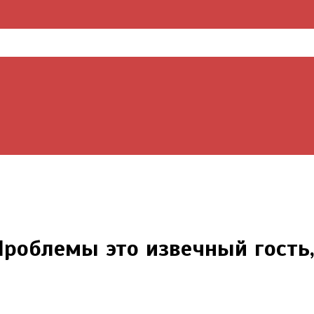
Проблемы это извечный гость